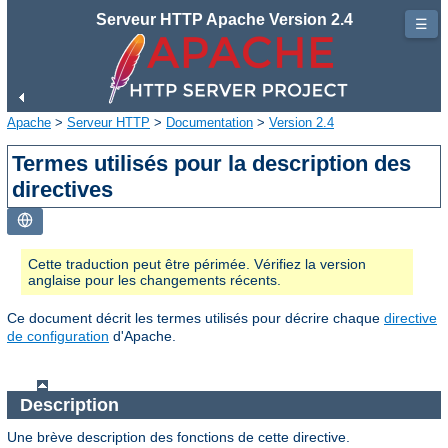
Serveur HTTP Apache Version 2.4
☰
Apache
>
Serveur HTTP
>
Documentation
>
Version 2.4
Termes utilisés pour la description des
directives
Cette traduction peut être périmée. Vérifiez la version
anglaise pour les changements récents.
Ce document décrit les termes utilisés pour décrire chaque
directive
de configuration
d'Apache.
Description
Une brève description des fonctions de cette directive.