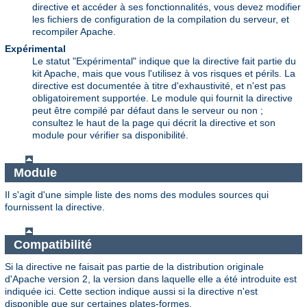
directive et accéder à ses fonctionnalités, vous devez modifier
les fichiers de configuration de la compilation du serveur, et
recompiler Apache.
Expérimental
Le statut "Expérimental" indique que la directive fait partie du
kit Apache, mais que vous l'utilisez à vos risques et périls. La
directive est documentée à titre d'exhaustivité, et n'est pas
obligatoirement supportée. Le module qui fournit la directive
peut être compilé par défaut dans le serveur ou non ;
consultez le haut de la page qui décrit la directive et son
module pour vérifier sa disponibilité.
Module
Il s'agit d'une simple liste des noms des modules sources qui
fournissent la directive.
Compatibilité
Si la directive ne faisait pas partie de la distribution originale
d'Apache version 2, la version dans laquelle elle a été introduite est
indiquée ici. Cette section indique aussi si la directive n'est
disponible que sur certaines plates-formes.